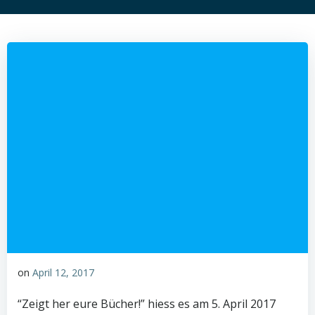
on
April 12, 2017
“Zeigt her eure Bücher!” hiess es am 5. April 2017