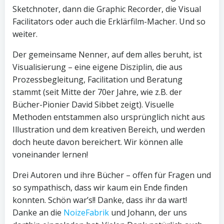
Sketchnoter, dann die Graphic Recorder, die Visual
Facilitators oder auch die Erklärfilm-Macher. Und so
weiter.
Der gemeinsame Nenner, auf dem alles beruht, ist
Visualisierung – eine eigene Disziplin, die aus
Prozessbegleitung, Facilitation und Beratung
stammt (seit Mitte der 70er Jahre, wie z.B. der
Bücher-Pionier David Sibbet zeigt). Visuelle
Methoden entstammen also ursprünglich nicht aus
Illustration und dem kreativen Bereich, und werden
doch heute davon bereichert. Wir können alle
voneinander lernen!
Drei Autoren und ihre Bücher – offen für Fragen und
so sympathisch, dass wir kaum ein Ende finden
konnten. Schön war’s!! Danke, dass ihr da wart!
Danke an die
NoizeFabrik
und Johann, der uns