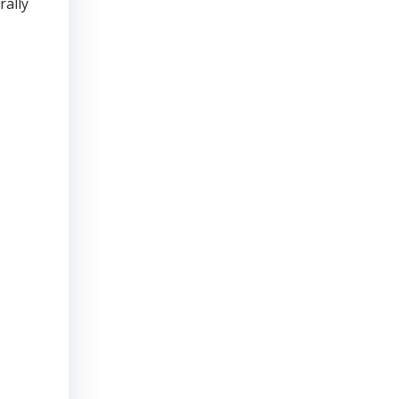
rally