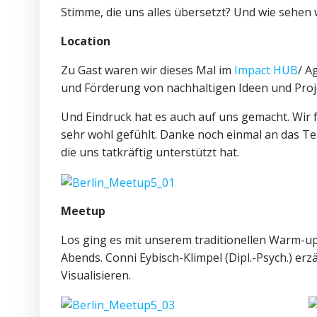
Stimme, die uns alles übersetzt? Und wie sehen 
Location
Zu Gast waren wir dieses Mal im
Impact HUB
/ A
und Förderung von nachhaltigen Ideen und Pro
Und Eindruck hat es auch auf uns gemacht. Wir 
sehr wohl gefühlt. Danke noch einmal an das 
die uns tatkräftig unterstützt hat.
Meetup
Los ging es mit unserem traditionellen Warm-
Abends. Conni Eybisch-Klimpel (Dipl.-Psych.) e
Visualisieren.