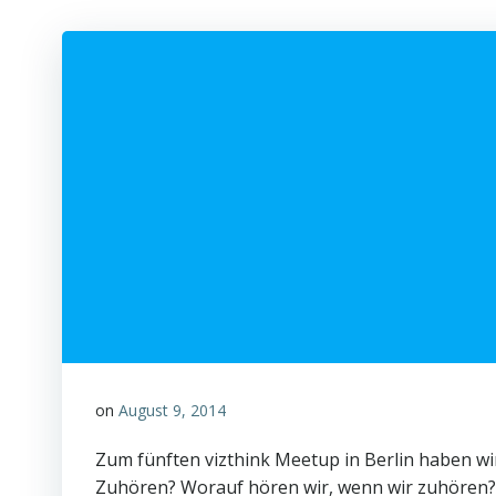
on
August 9, 2014
Zum fünften vizthink Meetup in Berlin haben wir
Zuhören? Worauf hören wir, wenn wir zuhören? 