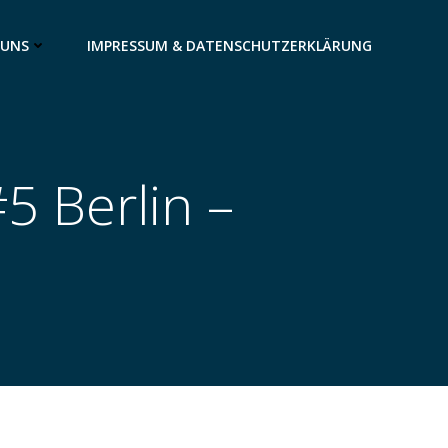
 UNS
IMPRESSUM & DATENSCHUTZERKLÄRUNG
5 Berlin –