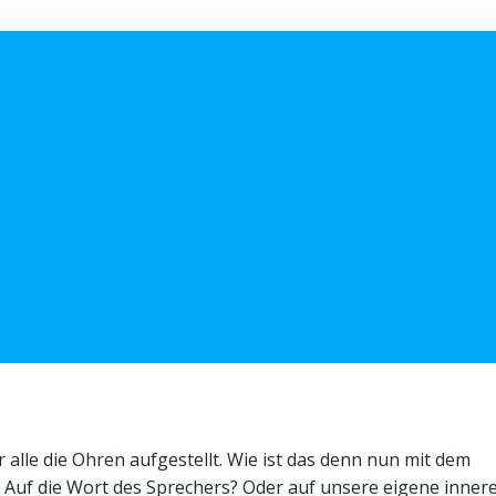
 alle die Ohren aufgestellt. Wie ist das denn nun mit dem
Auf die Wort des Sprechers? Oder auf unsere eigene inner