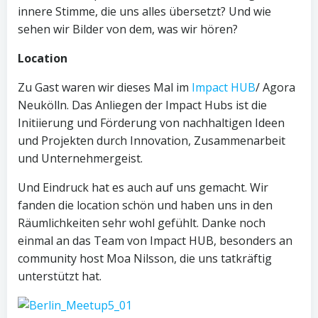
innere Stimme, die uns alles übersetzt? Und wie
sehen wir Bilder von dem, was wir hören?
Location
Zu Gast waren wir dieses Mal im
Impact HUB
/ Agora
Neukölln. Das Anliegen der Impact Hubs ist die
Initiierung und Förderung von nachhaltigen Ideen
und Projekten durch Innovation, Zusammenarbeit
und Unternehmergeist.
Und Eindruck hat es auch auf uns gemacht. Wir
fanden die location schön und haben uns in den
Räumlichkeiten sehr wohl gefühlt. Danke noch
einmal an das Team von Impact HUB, besonders an
community host Moa Nilsson, die uns tatkräftig
unterstützt hat.