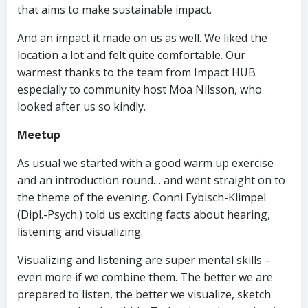
that aims to make sustainable impact.
And an impact it made on us as well. We liked the
location a lot and felt quite comfortable. Our
warmest thanks to the team from Impact HUB
especially to community host Moa Nilsson, who
looked after us so kindly.
Meetup
As usual we started with a good warm up exercise
and an introduction round… and went straight on to
the theme of the evening. Conni Eybisch-Klimpel
(Dipl.-Psych.) told us exciting facts about hearing,
listening and visualizing.
Visualizing and listening are super mental skills –
even more if we combine them. The better we are
prepared to listen, the better we visualize, sketch