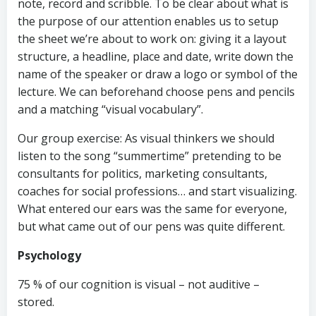
note, record and scribble. To be clear about what is
the purpose of our attention enables us to setup
the sheet we’re about to work on: giving it a layout
structure, a headline, place and date, write down the
name of the speaker or draw a logo or symbol of the
lecture. We can beforehand choose pens and pencils
and a matching “visual vocabulary”.
Our group exercise: As visual thinkers we should
listen to the song “summertime” pretending to be
consultants for politics, marketing consultants,
coaches for social professions… and start visualizing.
What entered our ears was the same for everyone,
but what came out of our pens was quite different.
Psychology
75 % of our cognition is visual – not auditive –
stored.