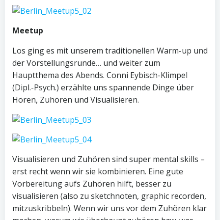
Meetup
Los ging es mit unserem traditionellen Warm-up und
der Vorstellungsrunde… und weiter zum
Hauptthema des Abends. Conni Eybisch-Klimpel
(Dipl.-Psych.) erzählte uns spannende Dinge über
Hören, Zuhören und Visualisieren.
Visualisieren und Zuhören sind super mental skills –
erst recht wenn wir sie kombinieren. Eine gute
Vorbereitung aufs Zuhören hilft, besser zu
visualisieren (also zu sketchnoten, graphic recorden,
mitzuskribbeln). Wenn wir uns vor dem Zuhören klar