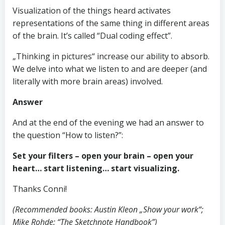
Visualization of the things heard activates
representations of the same thing in different areas
of the brain. It’s called “Dual coding effect”.
„Thinking in pictures“ increase our ability to absorb.
We delve into what we listen to and are deeper (and
literally with more brain areas) involved.
Answer
And at the end of the evening we had an answer to
the question “How to listen?”:
Set your filters – open your brain – open your
heart… start listening… start visualizing.
Thanks Conni!
(Recommended books: Austin Kleon „Show your work“;
Mike Rohde: “The Sketchnote Handbook”)