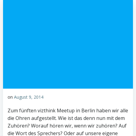
on
August 9, 2014
Zum fünften vizthink Meetup in Berlin haben wir alle
die Ohren aufgestellt. Wie ist das denn nun mit dem
Zuhören? Worauf hören wir, wenn wir zuhören? Auf
die Wort des Sprechers? Oder auf unsere eigene