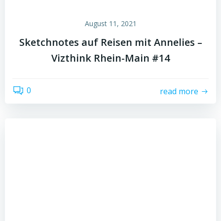
August 11, 2021
Sketchnotes auf Reisen mit Annelies –
Vizthink Rhein-Main #14
0
read more