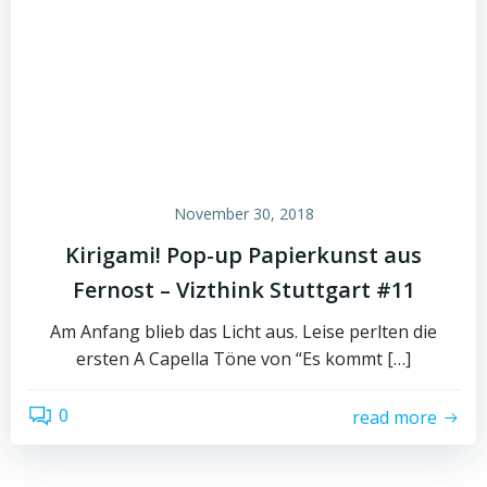
November 30, 2018
Kirigami! Pop-up Papierkunst aus
Fernost – Vizthink Stuttgart #11
Am Anfang blieb das Licht aus. Leise perlten die
ersten A Capella Töne von “Es kommt […]
0
read more