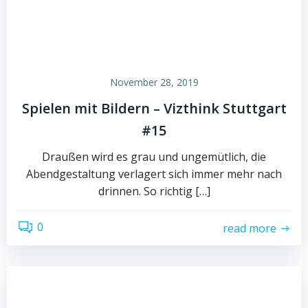
November 28, 2019
Spielen mit Bildern – Vizthink Stuttgart
#15
Draußen wird es grau und ungemütlich, die
Abendgestaltung verlagert sich immer mehr nach
drinnen. So richtig […]
0
read more