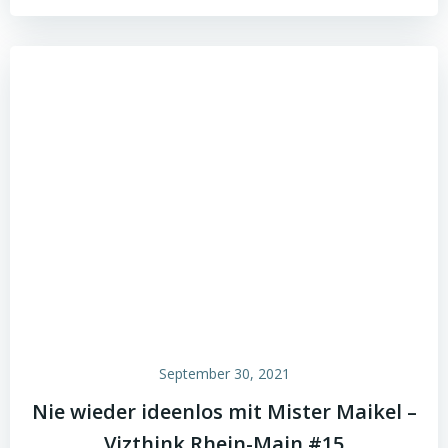
September 30, 2021
Nie wieder ideenlos mit Mister Maikel –
Vizthink Rhein-Main #15