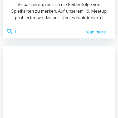
Visualisieren, um sich die Reihenfolge von
Spielkarten zu merken. Auf unserem 19. Meetup
probierten wir das aus. Und es funktionierte!
1
read more