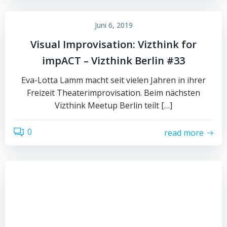
Juni 6, 2019
Visual Improvisation: Vizthink for
impACT – Vizthink Berlin #33
Eva-Lotta Lamm macht seit vielen Jahren in ihrer
Freizeit Theaterimprovisation. Beim nächsten
Vizthink Meetup Berlin teilt […]
0
read more