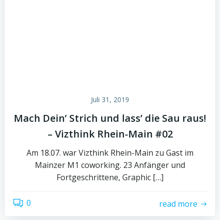
Juli 31, 2019
Mach Dein’ Strich und lass’ die Sau raus!
– Vizthink Rhein-Main #02
Am 18.07. war Vizthink Rhein-Main zu Gast im
Mainzer M1 coworking. 23 Anfänger und
Fortgeschrittene, Graphic […]
0
read more