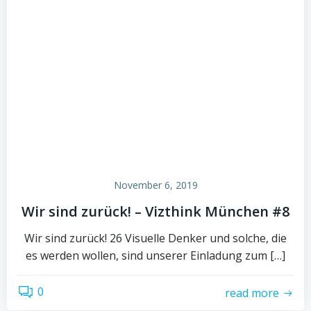
November 6, 2019
Wir sind zurück! – Vizthink München #8
Wir sind zurück! 26 Visuelle Denker und solche, die
es werden wollen, sind unserer Einladung zum […]
0
read more