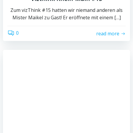
Zum vizThink #15 hatten wir niemand anderen als
Mister Maikel zu Gast! Er eröffnete mit einem […]
0
read more