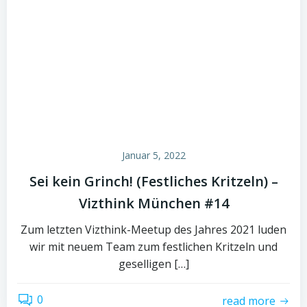
Januar 5, 2022
Sei kein Grinch! (Festliches Kritzeln) –
Vizthink München #14
Zum letzten Vizthink-Meetup des Jahres 2021 luden
wir mit neuem Team zum festlichen Kritzeln und
geselligen […]
0
read more