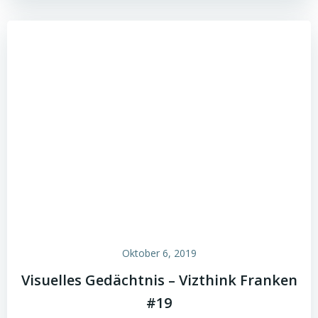
Oktober 6, 2019
Visuelles Gedächtnis – Vizthink Franken
#19