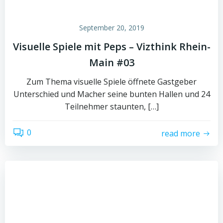
September 20, 2019
Visuelle Spiele mit Peps – Vizthink Rhein-
Main #03
Zum Thema visuelle Spiele öffnete Gastgeber
Unterschied und Macher seine bunten Hallen und 24
Teilnehmer staunten, […]
0
read more