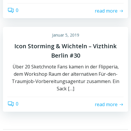
0
read more
Januar 5, 2019
Icon Storming & Wichteln – Vizthink
Berlin #30
Über 20 Sketchnote Fans kamen in der Flipperia,
dem Workshop Raum der alternativen Für-den-
Traumjob-Vorbereitungsagentur zusammen. Ein
Sack […]
0
read more