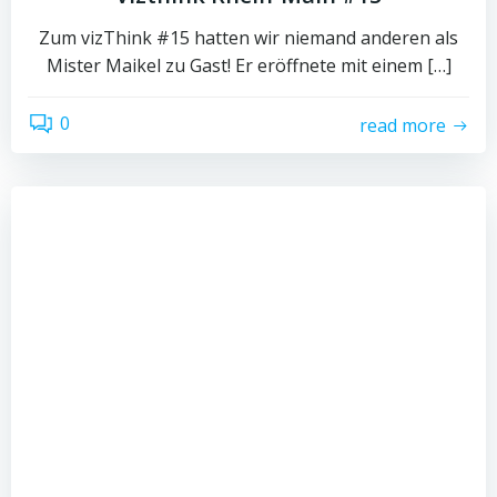
Zum vizThink #15 hatten wir niemand anderen als
Mister Maikel zu Gast! Er eröffnete mit einem […]
0
read more