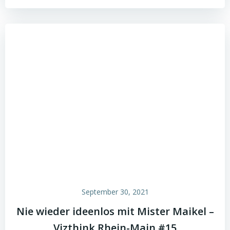
September 30, 2021
Nie wieder ideenlos mit Mister Maikel –
Vizthink Rhein-Main #15