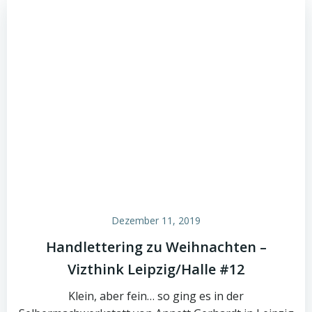
Dezember 11, 2019
Handlettering zu Weihnachten –
Vizthink Leipzig/Halle #12
Klein, aber fein… so ging es in der