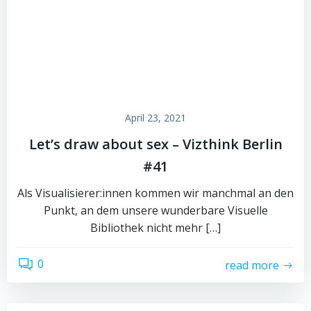
April 23, 2021
Let’s draw about sex – Vizthink Berlin
#41
Als Visualisierer:innen kommen wir manchmal an den
Punkt, an dem unsere wunderbare Visuelle
Bibliothek nicht mehr […]
0
read more