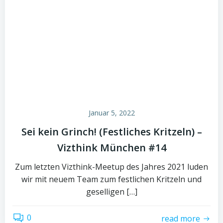
Januar 5, 2022
Sei kein Grinch! (Festliches Kritzeln) –
Vizthink München #14
Zum letzten Vizthink-Meetup des Jahres 2021 luden
wir mit neuem Team zum festlichen Kritzeln und
geselligen […]
0
read more