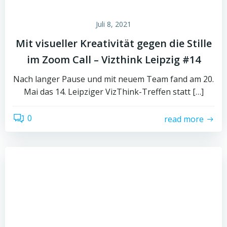
Juli 8, 2021
Mit visueller Kreativität gegen die Stille
im Zoom Call – Vizthink Leipzig #14
Nach langer Pause und mit neuem Team fand am 20.
Mai das 14. Leipziger VizThink-Treffen statt […]
0
read more