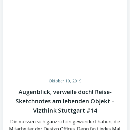
Oktober 10, 2019
Augenblick, verweile doch! Reise-
Sketchnotes am lebenden Objekt –
Vizthink Stuttgart #14
Die müssen sich ganz schön gewundert haben, die
Mitarbeiter der Design Offices. Denn fast jedes Mal,