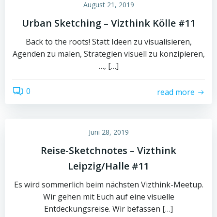
August 21, 2019
Urban Sketching – Vizthink Kölle #11
Back to the roots! Statt Ideen zu visualisieren,
Agenden zu malen, Strategien visuell zu konzipieren,
…, […]
0
read more
Juni 28, 2019
Reise-Sketchnotes – Vizthink
Leipzig/Halle #11
Es wird sommerlich beim nächsten Vizthink-Meetup.
Wir gehen mit Euch auf eine visuelle
Entdeckungsreise. Wir befassen […]